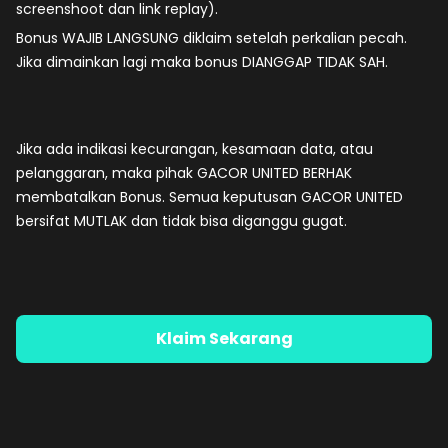
screenshoot dan link replay).
Bonus WAJIB LANGSUNG diklaim setelah perkalian pecah.
Jika dimainkan lagi maka bonus DIANGGAP TIDAK SAH.
Jika ada indikasi kecurangan, kesamaan data, atau
pelanggaran, maka pihak GACOR UNITED BERHAK
membatalkan Bonus. Semua keputusan GACOR UNITED
bersifat MUTLAK dan tidak bisa diganggu gugat.
Klaim Sekarang