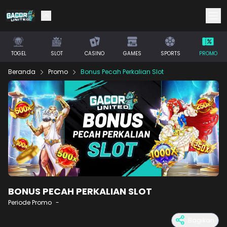
TOGEL
SLOT
CASINO
GAMES
SPORTS
PROMO
Beranda
Promo
Bonus Pecah Perkalian Slot
BONUS PECAH PERKALIAN SLOT
Periode Promo
-
Bagikan