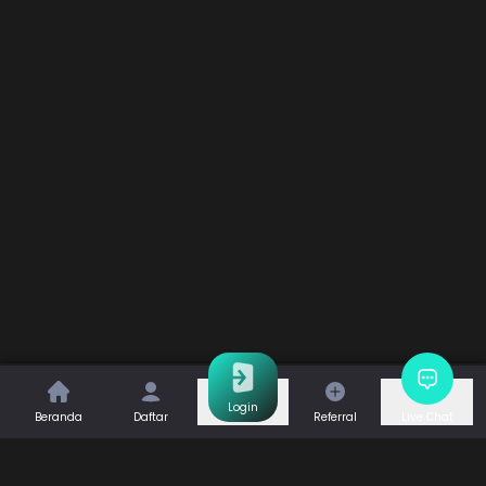
Login
Beranda
Daftar
Referral
Live Chat
Permainan