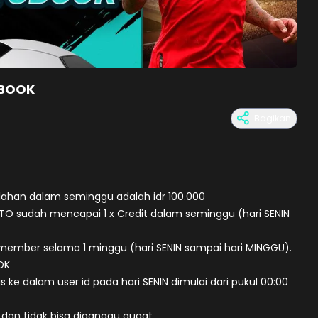
TBOOK
Bagikan
ahan dalam seminggu adalah idr 100.000
TO sudah mencapai 1 x Credit dalam seminggu (hari SENIN
 member selama 1 minggu (hari SENIN sampai hari MINGGU).
OK
 ke dalam user id pada hari SENIN dimulai dari pukul 00:00
dan tidak bisa diganggu gugat
.