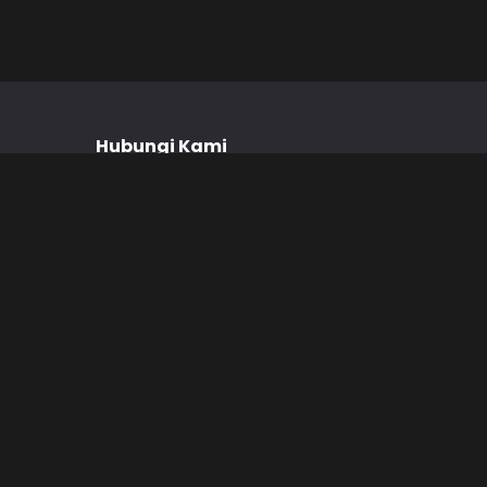
Hubungi Kami
rik. Temukan
dan
Media Sosial
ai menikmati
am tema
Pembayaran
h besar.
Transfer Bank
QRIS
nghibur.
Virtual Account
roulette,